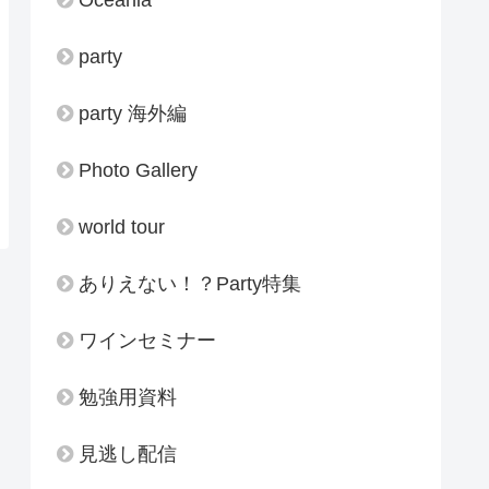
party
party 海外編
Photo Gallery
world tour
ありえない！？Party特集
ワインセミナー
勉強用資料
見逃し配信