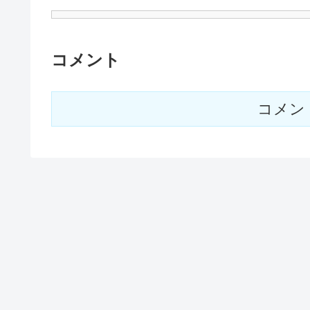
コメント
コメン