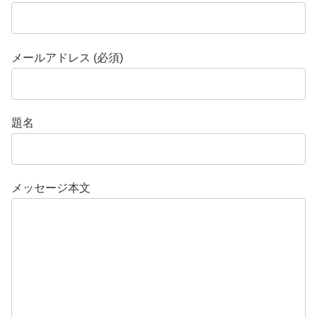
メールアドレス (必須)
題名
メッセージ本文