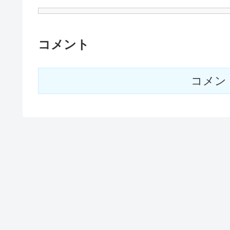
コメント
コメン