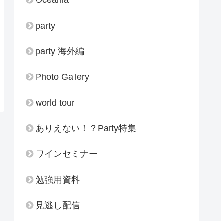
party
party 海外編
Photo Gallery
world tour
ありえない！？Party特集
ワインセミナー
勉強用資料
見逃し配信