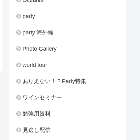
party
party 海外編
Photo Gallery
world tour
ありえない！？Party特集
ワインセミナー
勉強用資料
見逃し配信