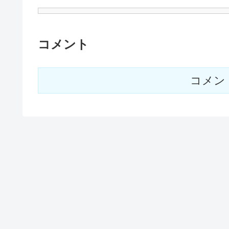
コメント
コメン