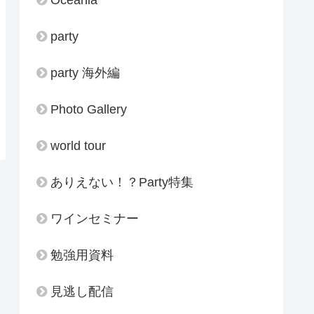
party
party 海外編
Photo Gallery
world tour
ありえない！？Party特集
ワインセミナー
勉強用資料
見逃し配信