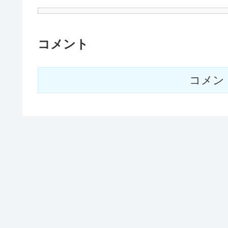
コメント
コメン