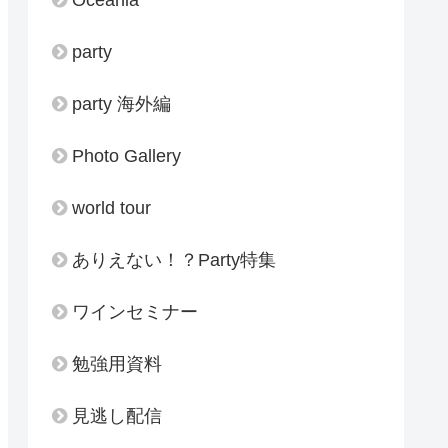
party
party 海外編
Photo Gallery
world tour
ありえない！？Party特集
ワインセミナー
勉強用資料
見逃し配信