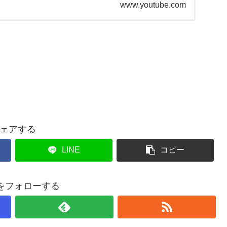
www.youtube.com
ェアする
LINE
コピー
nzをフォローする